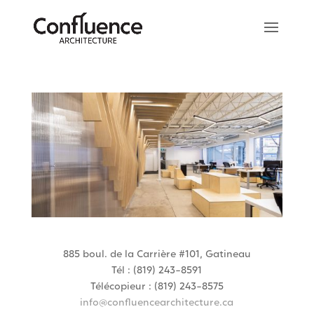
885 boul. de la Carrière #101, Gatineau
Tél : (819) 243-8591
Télécopieur : (819) 243-8575
info@confluencearchitecture.ca